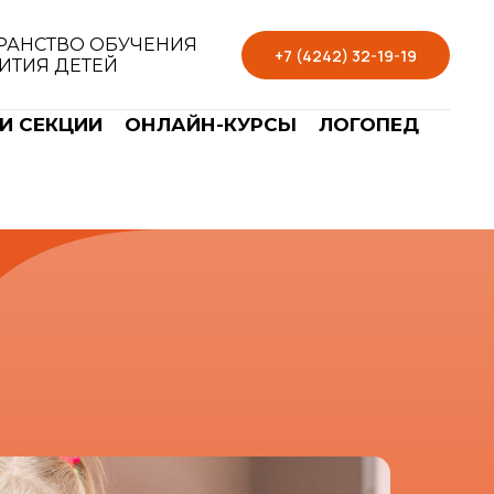
РАНСТВО ОБУЧЕНИЯ
+7 (4242) 32-19-19
ВИТИЯ ДЕТЕЙ
И СЕКЦИИ
ОНЛАЙН-КУРСЫ
ЛОГОПЕД