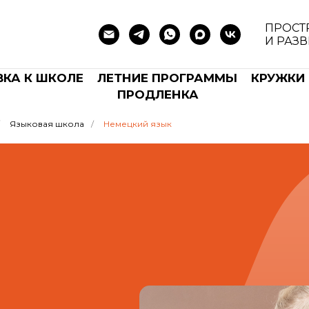
ПРОСТ
И РАЗ
КА К ШКОЛЕ
ЛЕТНИЕ ПРОГРАММЫ
КРУЖКИ 
ПРОДЛЕНКА
Языковая школа
/
Немецкий язык