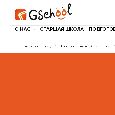
О НАС
СТАРШАЯ ШКОЛА
ПОДГОТОВ
Главная страница
/
Дополнительное образование
/