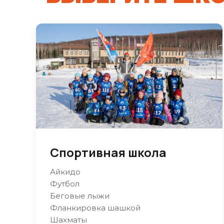
Спортивная школа
Айкидо
Футбол
Беговые лыжи
Фланкировка шашкой
Шахматы