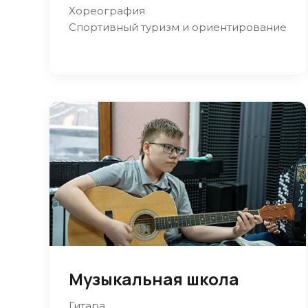
Хореография
Спортивный туризм и ориентирование
Музыкальная школа
Гитара