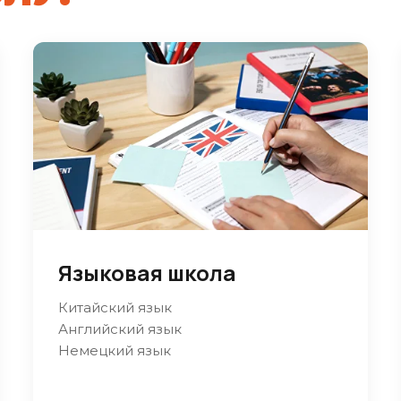
Языковая школа
Китайский язык
Английский язык
Немецкий язык