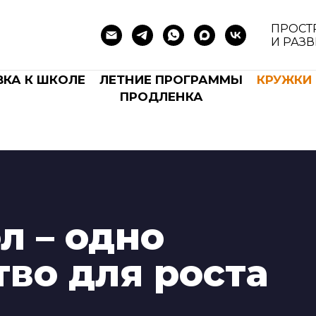
ПРОСТ
И РАЗ
КА К ШКОЛЕ
ЛЕТНИЕ ПРОГРАММЫ
КРУЖКИ 
ПРОДЛЕНКА
л – одно
тво для роста