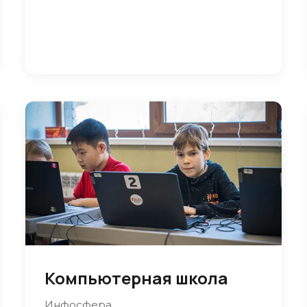
Компьютерная школа
Инфосфера