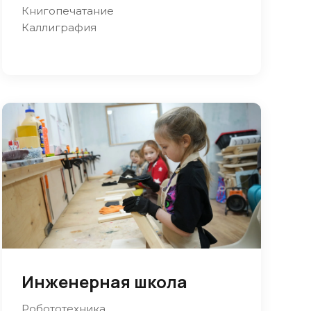
Книгопечатание
Каллиграфия
Инженерная школа
Робототехника