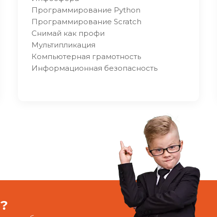
Программирование Python
Программирование Scratch
Снимай как профи
Мультипликация
Компьютерная грамотность
Информационная безопасность
ь?