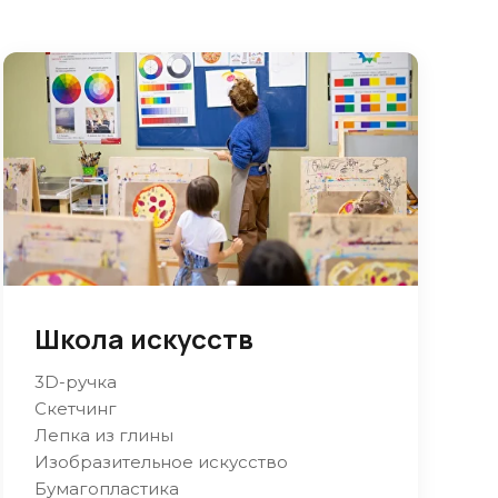
Школа искусств
3D-ручка
Скетчинг
Лепка из глины
Изобразительное искусство
Бумагопластика