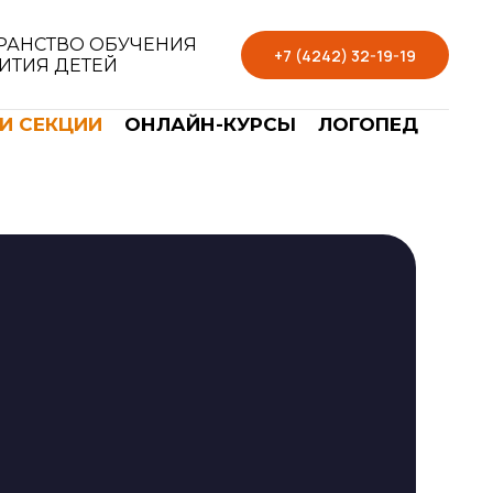
РАНСТВО ОБУЧЕНИЯ
+7 (4242) 32-19-19
ВИТИЯ ДЕТЕЙ
И СЕКЦИИ
ОНЛАЙН-КУРСЫ
ЛОГОПЕД