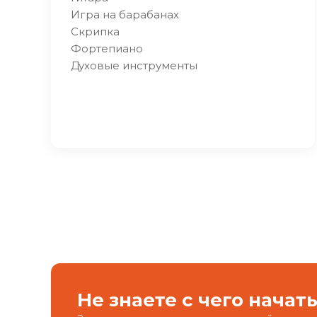
Игра на барабанах
Скрипка
Фортепиано
Духовые инструменты
Не знаете с чего начат