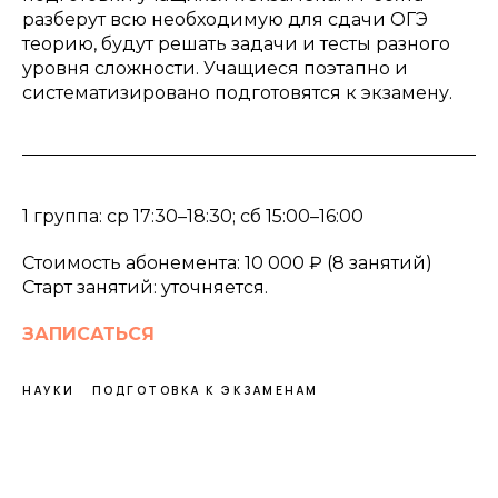
разберут всю необходимую для сдачи ОГЭ
теорию, будут решать задачи и тесты разного
уровня сложности. Учащиеся поэтапно и
систематизировано подготовятся к экзамену.
1 группа: ср 17:30–18:30; сб 15:00–16:00
Стоимость абонемента: 10 000 ₽ (8 занятий)
Старт занятий: уточняется.
ЗАПИСАТЬСЯ
НАУКИ
ПОДГОТОВКА К ЭКЗАМЕНАМ