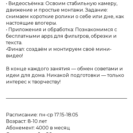
• Видеосъёмка: Освоим стабильную камеру,
движение и простые монтажи. Задание:
снимаем короткие ролики о себе или дне, как
настоящие влогеры.
• Приложения и обработка: Познакомимся с
бесплатными apps для фильтров, обрезки и
текста.
•Финал: создаём и монтируем своё мини-
видео!
В конце каждого занятия — обмен советами и
идеи для дома. Никакой подготовки — только
интерес к творчеству!
Расписание: пн-ср 17:15-18:05
Возраст: 8-10 лет
Абонемент: 4000 в месяц