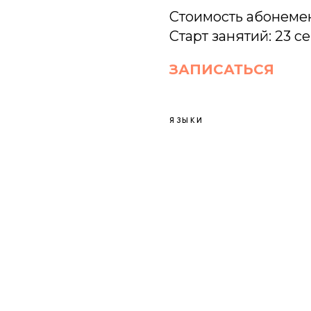
Стоимость абонемент
Старт занятий: 23 с
ЗАПИСАТЬСЯ
ЯЗЫКИ