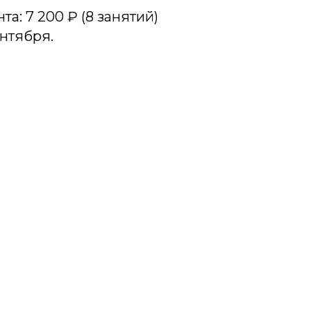
а: 7 200 ₽ (8 занятий)
ентября.