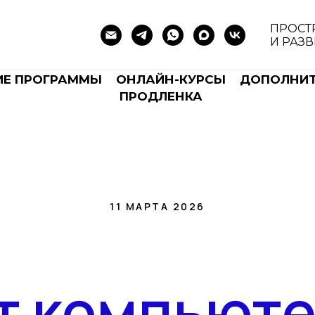
ПРОСТ
И РАЗ
ИЕ ПРОГРАММЫ
ОНЛАЙН-КУРСЫ
ДОПОЛНИТ
ПРОДЛЕНКА
11 МАРТА 2026
т компьют