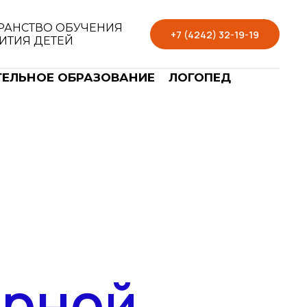
РАНСТВО ОБУЧЕНИЯ
+7 (4242) 32-19-19
ВИТИЯ ДЕТЕЙ
ЕЛЬНОЕ ОБРАЗОВАНИЕ
ЛОГОПЕД
ерной