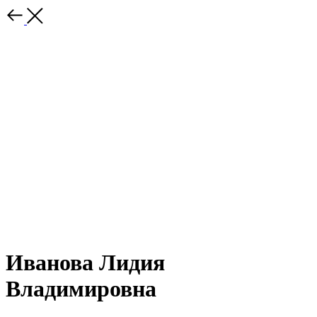
Иванова Лидия
Владимировна