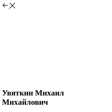
Увяткин Михаил
Михайлович