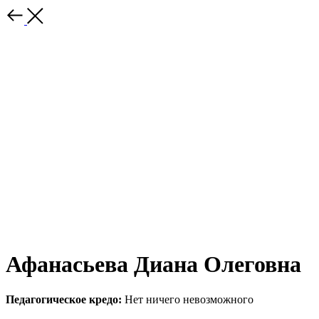
Афанасьева Диана Олеговна
Педагогическое кредо:
Нет ничего невозможного