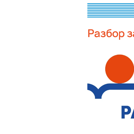
Разбор з