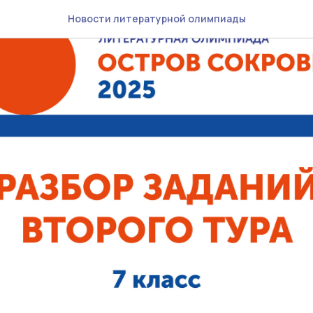
Новости литературной олимпиады