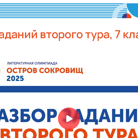
аданий второго тура, 7 кл