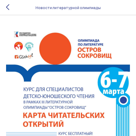
Новости литературной олимпиады