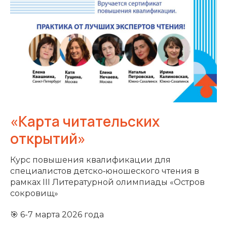
«Карта читательских
открытий»
Курс повышения квалификации для
специалистов детско‑юношеского чтения в
рамках III Литературной олимпиады «Остров
сокровищ»
🎯 6-7 марта 2026 года