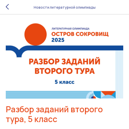
Новости литературной олимпиады
Разбор заданий второго
тура, 5 класс