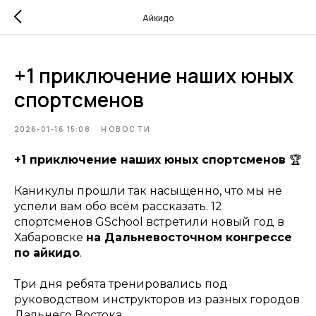
Айкидо
+1 приключение наших юных
спортсменов
2026-01-16 15:08
НОВОСТИ
+1 приключение наших юных спортсменов
🏆
Каникулы прошли так насыщенно, что мы не
успели вам обо всём рассказать. 12
спортсменов GSchool встретили новый год в
Хабаровске
на Дальневосточном конгрессе
по айкидо
.
Три дня ребята тренировались под
руководством инструкторов из разных городов
Дальнего Востока.