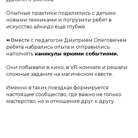
Опытные практики поделились с детьми
новыми техниками и погрузили ребят в
искусство айкидо ещё глубже.
⏩Вместе с педагогом Дмитрием Олеговичем
ребята набрались опыта и отправились
наполнять
каникулы яркими событиями.
Они побывали в кино, в VR-комнате и решали
сложные задания на магическом квесте.
Именно в таких поездках формируется
настоящее сообщество, где важно не только
мастерство, но и отношение друг к другу.