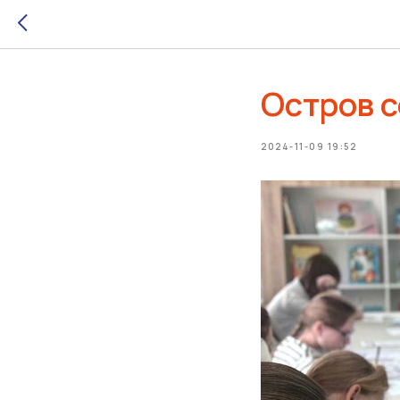
Остров с
2024-11-09 19:52