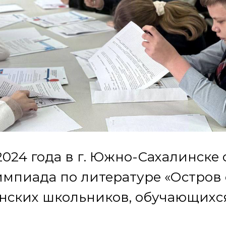
2024 года в г. Южно-Сахалинске 
импиада по литературе «Остров
нских школьников, обучающихся