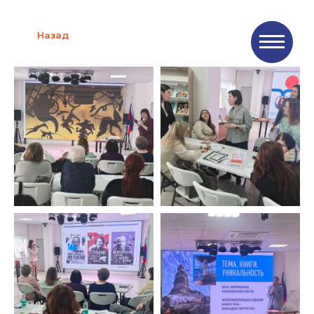
Назад