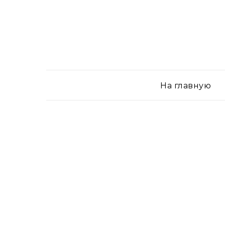
На главную