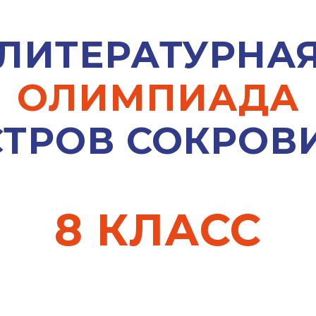
ЛИТЕРАТУРНА
ОЛИМПИАДА
СТРОВ СОКРОВ
8 КЛАСС