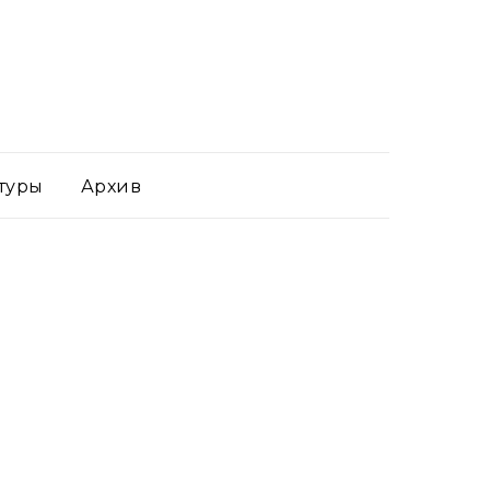
туры
Архив