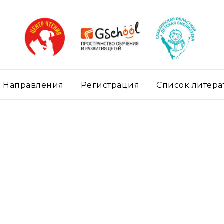
Направления
Регистрация
Список литера