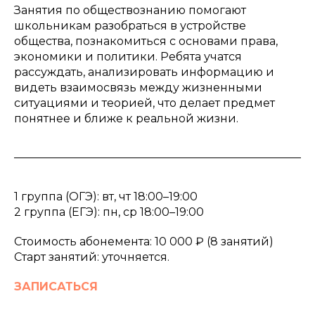
Занятия по обществознанию помогают
школьникам разобраться в устройстве
общества, познакомиться с основами права,
экономики и политики. Ребята учатся
рассуждать, анализировать информацию и
видеть взаимосвязь между жизненными
ситуациями и теорией, что делает предмет
понятнее и ближе к реальной жизни.
1 группа (ОГЭ): вт, чт 18:00–19:00
2 группа (ЕГЭ): пн, ср 18:00–19:00
Стоимость абонемента: 10 000 ₽ (8 занятий)
Старт занятий: уточняется.
ЗАПИСАТЬСЯ